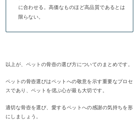
に合わせる。高価なものほど高品質であるとは
限らない。
以上が、ペットの骨壺の選び方についてのまとめです。
ペットの骨壺選びはペットへの敬意を示す重要なプロセ
スであり、ペットを偲ぶ心が最も大切です。
適切な骨壺を選び、愛するペットへの感謝の気持ちを形
にしましょう。