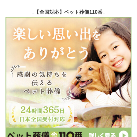
↓【全国対応】ペット葬儀110番↓