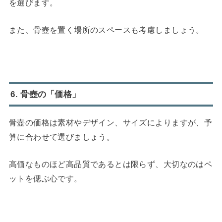
を選びます。
また、骨壺を置く場所のスペースも考慮しましょう。
6. 骨壺の「価格」
骨壺の価格は素材やデザイン、サイズによりますが、予
算に合わせて選びましょう。
高価なものほど高品質であるとは限らず、大切なのはペ
ットを偲ぶ心です。