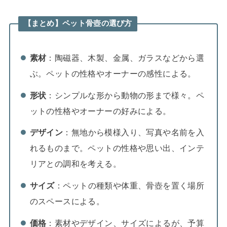
【まとめ】ペット骨壺の選び方
素材
：陶磁器、木製、金属、ガラスなどから選
ぶ。ペットの性格やオーナーの感性による。
形状
：シンプルな形から動物の形まで様々。ペ
ットの性格やオーナーの好みによる。
デザイン
：無地から模様入り、写真や名前を入
れるものまで。ペットの性格や思い出、インテ
リアとの調和を考える。
サイズ
：ペットの種類や体重、骨壺を置く場所
のスペースによる。
価格
：素材やデザイン、サイズによるが、予算