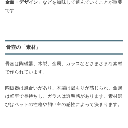
金面・デザイン
」などを加味して選んでいくことが重要
です
骨壺の「素材」
骨壺は陶磁器、木製、金属、ガラスなどさまざまな素材
で作られています。
陶磁器は風合いがあり、木製は温もりが感じられ、金属
は堅牢で長持ちし、ガラスは透明感があります。素材選
びはペットの性格や飼い主の感性によって決まります。