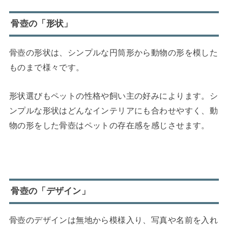
骨壺の「形状」
骨壺の形状は、シンプルな円筒形から動物の形を模した
ものまで様々です。
形状選びもペットの性格や飼い主の好みによります。シ
ンプルな形状はどんなインテリアにも合わせやすく、動
物の形をした骨壺はペットの存在感を感じさせます。
骨壺の「デザイン」
骨壺のデザインは無地から模様入り、写真や名前を入れ