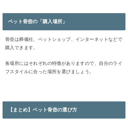
ペット骨壺の「購入場所」
骨壺は葬儀社、ペットショップ、インターネットなどで
購入できます。
各場所にはそれぞれの特徴がありますので、自分のライ
フスタイルに合った場所を選びましょう。
【まとめ】ペット骨壺の選び方