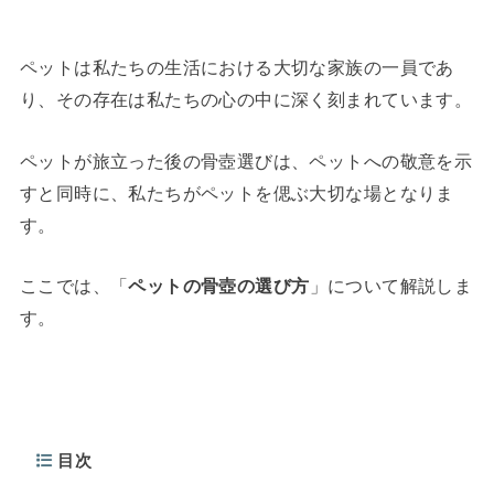
ペットは私たちの生活における大切な家族の一員であ
り、その存在は私たちの心の中に深く刻まれています。
ペットが旅立った後の骨壺選びは、ペットへの敬意を示
すと同時に、私たちがペットを偲ぶ大切な場となりま
す。
ここでは、「
ペットの骨壺の選び方
」について解説しま
す。
目次