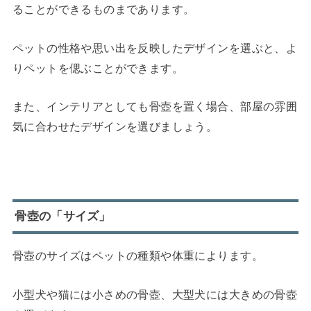
ることができるものまであります。
ペットの性格や思い出を反映したデザインを選ぶと、よ
りペットを偲ぶことができます。
また、インテリアとしても骨壺を置く場合、部屋の雰囲
気に合わせたデザインを選びましょう。
骨壺の「サイズ」
骨壺のサイズはペットの種類や体重によります。
小型犬や猫には小さめの骨壺、大型犬には大きめの骨壺