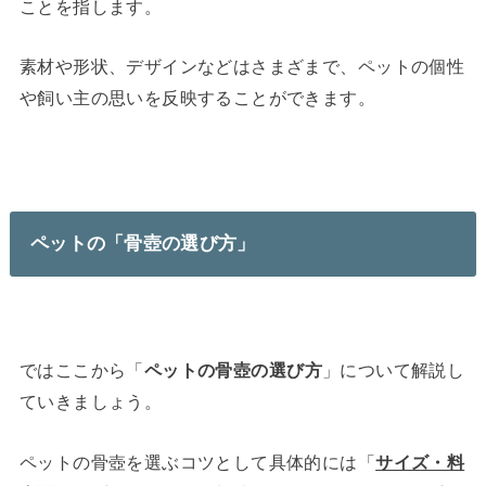
ことを指します。
素材や形状、デザインなどはさまざまで、ペットの個性
や飼い主の思いを反映することができます。
ペットの「骨壺の選び方」
ではここから「
ペットの骨壺の選び方
」について解説し
ていきましょう。
ペットの骨壺を選ぶコツとして具体的には「
サイズ・料